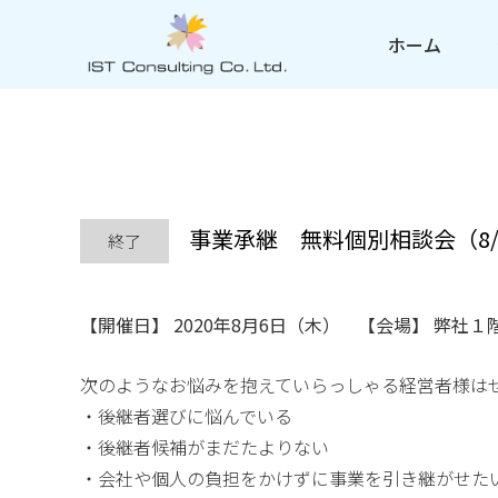
ホーム
事業承継 無料個別相談会（8/
終了
【開催日】 2020年8月6日（木） 【会場】 弊社
次のようなお悩みを抱えていらっしゃる経営者様は
・後継者選びに悩んでいる
・後継者候補がまだたよりない
・会社や個人の負担をかけずに事業を引き継がせた