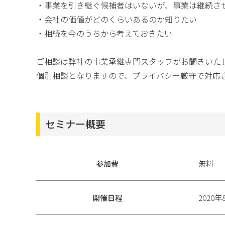
・事業を引き継ぐ候補者はいないが、事業は継続さ
・会社の価値がどのくらいあるのか知りたい
・相続を今のうちから考えておきたい
ご相談は弊社の事業承継専門スタッフがお聞きいた
個別相談となりますので、プライバシー厳守で対応
セミナー概要
参加費
無料
開催日程
2020