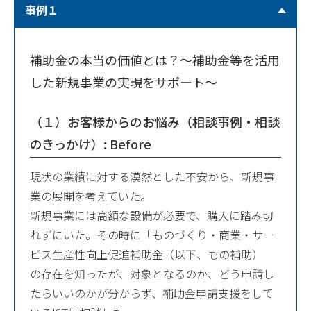
事例１
補助金の本当の価値とは？～補助金等を活用
した新規事業の実現をサポート～
（１）お客様からのお悩み（相談事例・相談
のきっかけ）: Before
現状の業績に対する漠然とした不安から、新規事
業の展開を考えていた。
新規事業には高額な設備が必要で、購入に踏み切
れずにいた。その時に「ものづくり・商業・サー
ビス生産性向上促進補助金（以下、もの補助）
の存在を知ったが、対象となるのか、どう申請し
たらいいのかが分からず、補助金申請支援をして