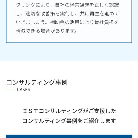
タリングにより、自社の経営課題を正しく認識
し、適切な改善策を実行し、共に再生を進めて
いきましょう。補助金の活用により貴社負担を
軽減できる場合があります。
コンサルティング事例
CASES
ＩＳＴコンサルティングが
ご支援した
コンサルティング事例をご
紹介します