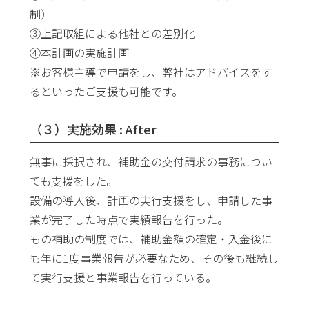
制）
③上記取組による他社との差別化
④本計画の実施計画
※お客様主導で申請をし、弊社はアドバイスをす
るといったご支援も可能です。
（３）実施効果 : After
無事に採択され、補助金の交付請求の事務につい
ても支援をした。
設備の導入後、計画の実行支援をし、申請した事
業が完了した時点で実績報告を行った。
もの補助の制度では、補助金額の確定・入金後に
も年に1度事業報告が必要なため、その後も継続し
て実行支援と事業報告を行っている。