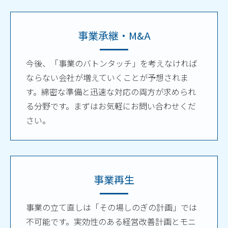
事業承継・M&A
今後、「事業のバトンタッチ」を考えなければ
ならない会社が増えていくことが予想されま
す。綿密な準備と迅速な対応の両方が求められ
る分野です。まずはお気軽にお問い合わせくだ
さい。
事業再生
事業の立て直しは「その場しのぎの計画」では
不可能です。実効性のある経営改善計画とモニ