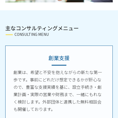
主なコンサルティングメニュー
CONSULTING MENU
創業支援
創業は、希望と不安を抱えながらの新たな第一
歩です。事前にどれだけ想定できるかが肝心な
ので、豊富な支援実績を基に、設立手続き・創
業計画・実際の営業や財務まで、一緒にもれな
く検討します。外部団体と連携した無料相談会
も開催しております。