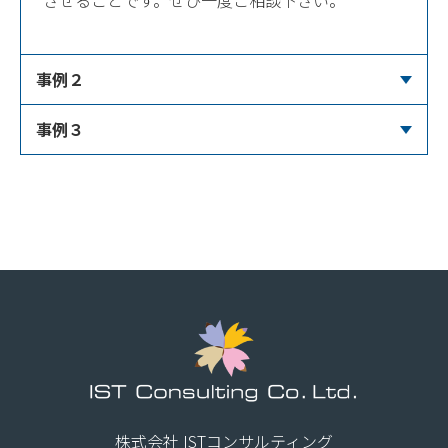
させることです。ぜひ一度ご相談下さい。
事例２
事例３
株式会社 ISTコンサルティング