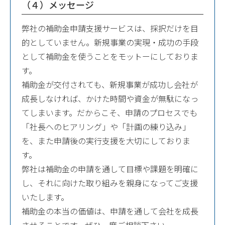
（４）メッセージ
弊社の補助金申請支援サービスは、採択だけを目
的としていません。新規事業の実現・成功の手段
として補助金を使うことをモットーにしておりま
す。
補助金が交付されても、新規事業が成功し会社が
成長しなければ、かけた時間や資金が無駄になっ
てしまいます。だからこそ、申請のプロセスでも
「社長へのヒアリング」や「計画の練り込み」
を、また申請後の実行支援を大切にしておりま
す。
弊社は補助金の申請を通して目標や課題を明確に
し、それに向けた取り組みを親身になってご支援
いたします。
補助金の本当の価値は、申請を通して会社を成長