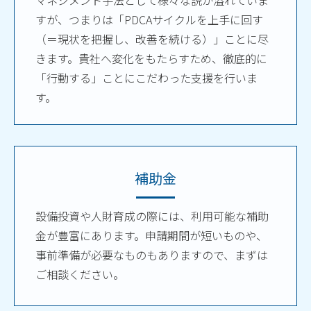
マネジメント手法として様々な説が溢れていま
すが、つまりは「PDCAサイクルを上手に回す
（＝現状を把握し、改善を続ける）」ことに尽
きます。貴社へ変化をもたらすため、徹底的に
「行動する」ことにこだわった支援を行いま
す。
補助金
設備投資や人財育成の際には、利用可能な補助
金が豊富にあります。申請期間が短いものや、
事前準備が必要なものもありますので、まずは
ご相談ください。