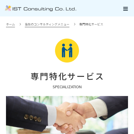
ホーム
当社のコンサルティングメニュー
専門特化サービス
専門特化サービス
SPECIALIZATION