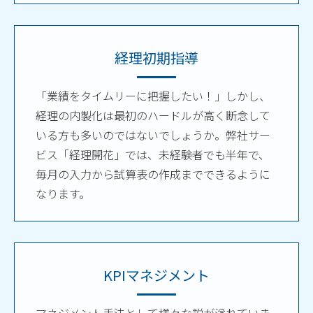
経理初期指導
「業績をタイムリーに把握したい！」しかし、
経理の内製化は最初のハードルが高く断念して
いる方も多いのではないでしょうか。弊社サー
ビス「経理開花」では、未経験者でも半年で、
毎月の入力から試算表の作成までできるように
なります。
KPIマネジメント