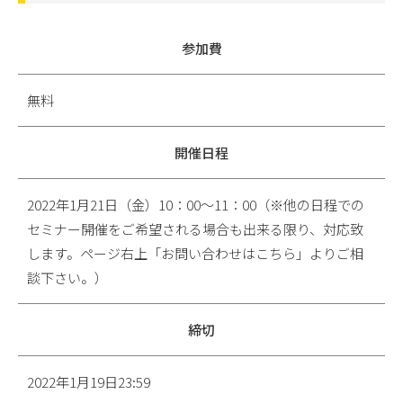
参加費
無料
開催日程
2022年1月21日（金）10：00～11：00（※他の日程での
セミナー開催をご希望される場合も出来る限り、対応致
します。ページ右上「お問い合わせはこちら」よりご相
談下さい。）
締切
2022年1月19日23:59