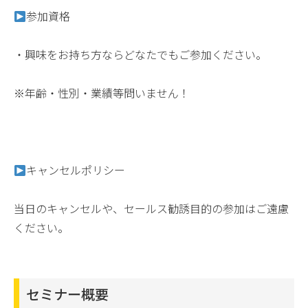
参加資格
・興味をお持ち方ならどなたでもご参加ください。
※年齢・性別・業績等問いません！
キャンセルポリシー
当日のキャンセルや、セールス勧誘目的の参加はご遠慮
ください。
セミナー概要