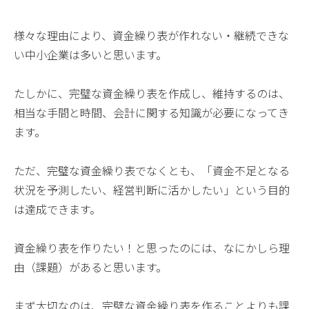
様々な理由により、資金繰り表が作れない・継続できな
い中小企業は多いと思います。
たしかに、完璧な資金繰り表を作成し、維持するのは、
相当な手間と時間、会計に関する知識が必要になってき
ます。
ただ、完璧な資金繰り表でなくとも、「資金不足となる
状況を予測したい、経営判断に活かしたい」という目的
は達成できます。
資金繰り表を作りたい！と思ったのには、なにかしら理
由（課題）があると思います。
まず大切なのは、完璧な資金繰り表を作ることよりも課