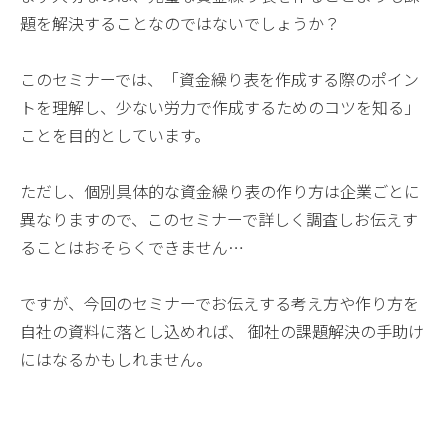
題を解決することなのではないでしょうか？
このセミナーでは、「資金繰り表を作成する際のポイン
トを理解し、少ない労力で作成するためのコツを知る」
ことを目的としています。
ただし、個別具体的な資金繰り表の作り方は企業ごとに
異なりますので、このセミナーで詳しく調査しお伝えす
ることはおそらくできません…
ですが、今回のセミナーでお伝えする考え方や作り方を
自社の資料に落とし込めれば、 御社の課題解決の手助け
にはなるかもしれません。