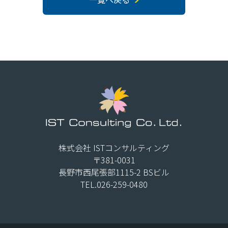
株式会社 ISTコンサルティング
〒381-0031
長野市西尾張部1115-2 BSビル
TEL.026-259-0480