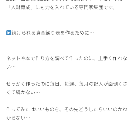
「人財育成」にも力を入れている専門家集団です。
続けられる資金繰り表を作るために…
ネットや本で作り方を調べて作ったのに、上手く作れな
い…
せっかく作ったのに毎日、毎週、毎月の記入が面倒くさ
くて続かない…
作ってみたはいいものを、その先どうしたらいいのかわ
からない…