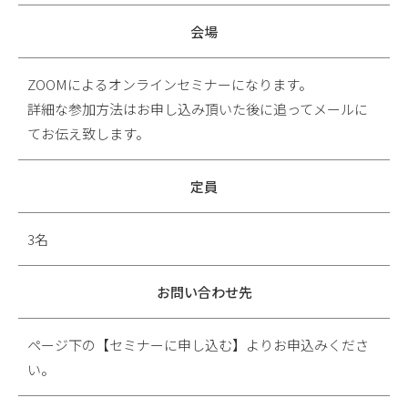
会場
ZOOMによるオンラインセミナーになります。
詳細な参加方法はお申し込み頂いた後に追ってメールに
てお伝え致します。
定員
3名
お問い合わせ先
ページ下の【セミナーに申し込む】よりお申込みくださ
い。