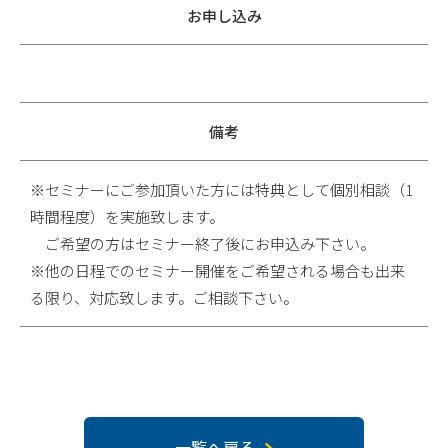
お申し込み
備考
※セミナーにご参加頂いた方には特典として個別相談（1
時間程度）を実施致します。
ご希望の方はセミナー終了後にお申込み下さい。
※他の日程でのセミナー開催をご希望される場合も出来
る限り、対応致します。ご相談下さい。
一覧へ戻る