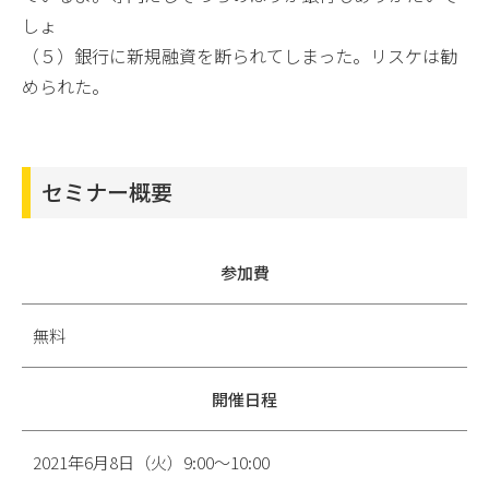
しょ
（５）銀行に新規融資を断られてしまった。リスケは勧
められた。
セミナー概要
参加費
無料
開催日程
2021年6月8日（火）9:00～10:00