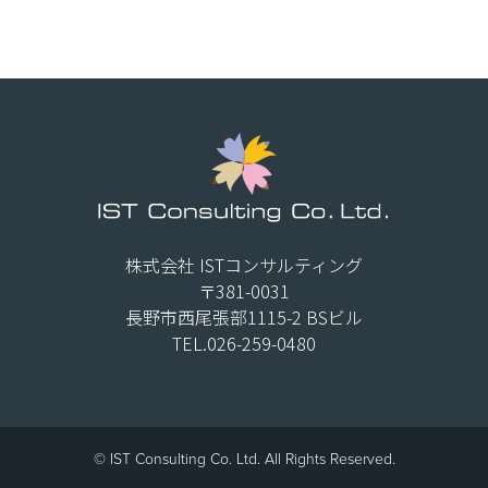
株式会社 ISTコンサルティング
〒381-0031
長野市西尾張部1115-2 BSビル
TEL.026-259-0480
© IST Consulting Co. Ltd. All Rights Reserved.