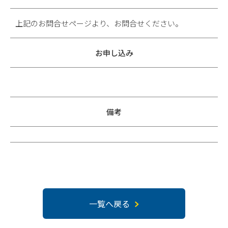
上記のお問合せページより、お問合せください。
お申し込み
備考
一覧へ戻る