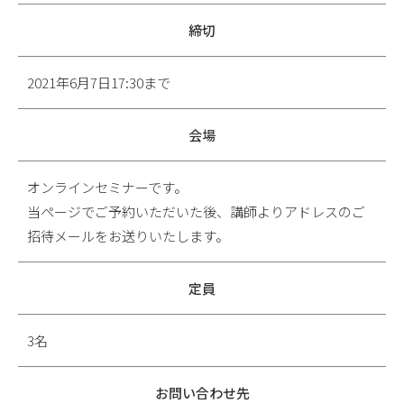
締切
2021年6月7日17:30まで
会場
オンラインセミナーです。
当ページでご予約いただいた後、講師よりアドレスのご
招待メールをお送りいたします。
定員
3名
お問い合わせ先