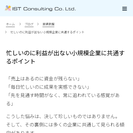
ホーム
ブログ
業績把握
忙しいのに利益が出ない小規模企業に共通するポイント
忙しいのに利益が出ない小規模企業に共通す
るポイント
「売上はあるのに資金が残らない」
「毎日忙しいのに成果を実感できない」
「先を見通す時間がなく、常に追われている感覚があ
る」
こうした悩みは、決して珍しいものではありません。
そして、その裏側には多くの企業に共通して見られる傾
向があります。