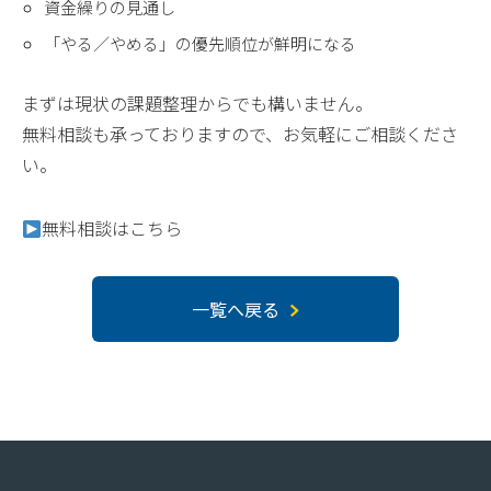
資金繰りの見通し
「やる／やめる」の優先順位が鮮明になる
まずは現状の課題整理からでも構いません。
無料相談も承っておりますので、お気軽にご相談くださ
い。
無料相談はこちら
一覧へ戻る