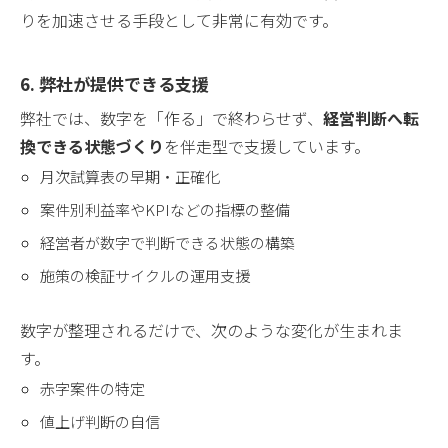
りを加速させる手段として非常に有効です。
6. 弊社が提供できる支援
弊社では、数字を「作る」で終わらせず、
経営判断へ転
換できる状態づくり
を伴走型で支援しています。
月次試算表の早期・正確化
案件別利益率やKPIなどの指標の整備
経営者が数字で判断できる状態の構築
施策の検証サイクルの運用支援
数字が整理されるだけで、次のような変化が生まれま
す。
赤字案件の特定
値上げ判断の自信