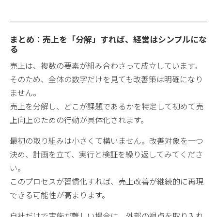
まとめ：売上を「分解」すれば、経営はシンプルにな
る
売上は、複数の要素が組み合わさって成立しています。
そのため、全体の数字だけを見ても改善策は明確になり
ません。
売上を分解し、どこが課題であるかを特定して初めて売
上向上のための行動が具体化されます。
最初の取り組みは小さくて構いません。改善対象を一つ
決め、計画を立て、実行と検証を繰り返してみてくださ
い。
このプロセスが習慣化すれば、売上改善が継続的に再現
できる可能性が高まります。
自社だけで実施が難しい場合は、外部の視点を取り入れ