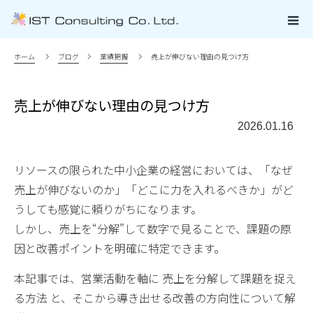
ホーム
ブログ
業績把握
売上が伸びない理由の見つけ方
売上が伸びない理由の見つけ方
2026.01.16
リソースの限られた中小企業の経営においては、「なぜ
売上が伸びないのか」「どこに力を入れるべきか」がど
うしても感覚に頼りがちになります。
しかし、売上を“分解”して数字で見ることで、課題の原
因と改善ポイントを明確に特定できます。
本記事では、営業活動を軸に 売上を分解して課題を捉え
る方法 と、そこから導き出せる改善の方向性について解