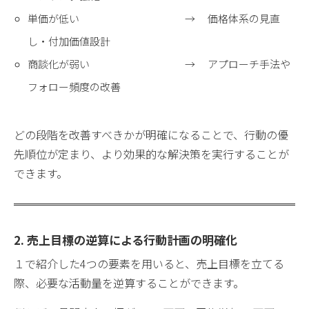
単価が低い → 価格体系の見直
し・付加価値設計
商談化が弱い → アプローチ手法や
フォロー頻度の改善
どの段階を改善すべきかが明確になることで、行動の優
先順位が定まり、より効果的な解決策を実行することが
できます。
2. 売上目標の逆算による行動計画の明確化
１で紹介した4つの要素を用いると、売上目標を立てる
際、必要な活動量を逆算することができます。