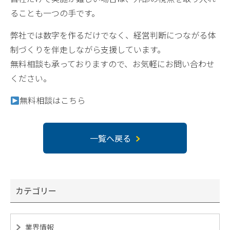
ることも一つの手です。
弊社では数字を作るだけでなく、経営判断につながる体
制づくりを伴走しながら支援しています。
無料相談も承っておりますので、お気軽にお問い合わせ
ください。
無料相談はこちら
一覧へ戻る
カテゴリー
業界情報