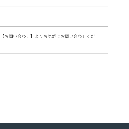
上【お問い合わせ】よりお気軽にお問い合わせくだ