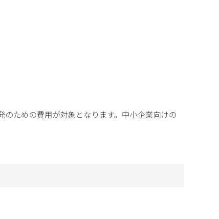
発のための費用が対象となります。中小企業向けの