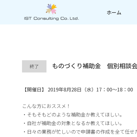
ホーム
ものづくり補助金 個別相談会（
終了
【開催日】 2019年8月28日（水）17：00～18：
こんな方におススメ！
・そもそもどのような補助金か教えてほしい。
・自社が補助金の対象となるか教えてほしい。
・日々の業務が忙しいので申請書の作成を全て任せ