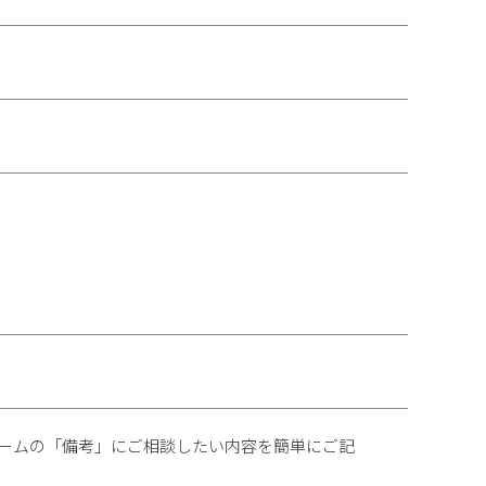
ォームの「備考」にご相談したい内容を簡単にご記