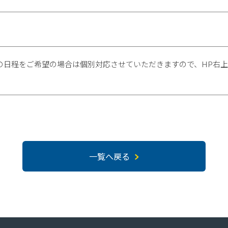
の日程をご希望の場合は個別対応させていただきますので、HP右
一覧へ戻る