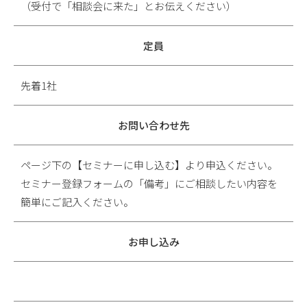
（受付で「相談会に来た」とお伝えください）
定員
先着1社
お問い合わせ先
ページ下の【セミナーに申し込む】より申込ください。
セミナー登録フォームの「備考」にご相談したい内容を
簡単にご記入ください。
お申し込み