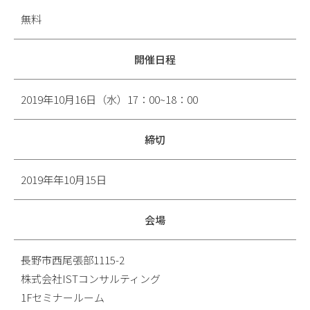
無料
開催日程
2019年10月16日（水）17：00~18：00
締切
2019年年10月15日
会場
長野市西尾張部1115-2
株式会社ISTコンサルティング
1Fセミナールーム