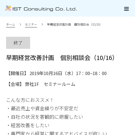
ホーム
セミナー
早期経営改善計画 個別相談会（10/16）
終了
早期経営改善計画 個別相談会（10/16）
【開催日】 2019年10月16日（水）17：00~18：00
【会場】 弊社1F セミナールーム
こんな方におススメ！
・最近売上や資金繰りが不安定だ
・自社の状況を客観的に把握したい
・経営改善をしたい
・専門家から経営に関するアドバイスが欲しい