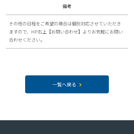
備考
その他の日程をご希望の場合は個別対応させていただき
ますので、HP右上【お問い合わせ】よりお気軽にお問い
合わせください。
一覧へ戻る