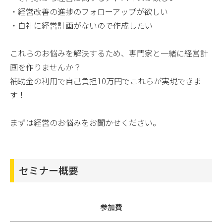
・経営改善の進捗のフォローアップが欲しい
・自社に経営計画がないので作成したい
これらのお悩みを解決するため、専門家と一緒に経営計
画を作りませんか？
補助金の利用で自己負担10万円でこれらが実現できま
す！
まずは経営のお悩みをお聞かせください。
セミナー概要
参加費