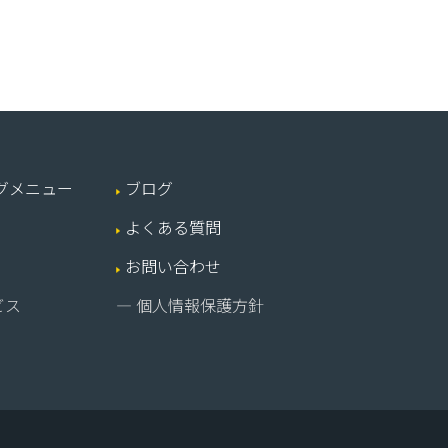
グメニュー
ブログ
よくある質問
お問い合わせ
ビス
― 個人情報保護方針