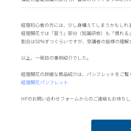
経理初心者の方には、少し身構えてしまうかもしれ
経理開花では「習う」部分（知識研修）も「慣れる
割合は50%ずつぐらいですが、受講者の皆様の理解
以上、一発目の事例紹介でした。
経理開花の詳細な商品紹介は、パンフレットをご覧
経理開花パンフレット
HPのお問い合わせフォームからのご連絡もお待ちし