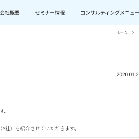
会社概要
セミナー情報
コンサルティングメニュ
ホーム
2020.01.2
す。
（A社）を紹介させていただきます。