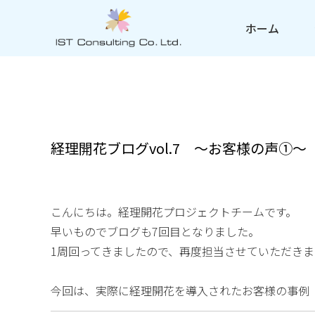
ホーム
経理開花ブログvol.7 ～お客様の声①～
こんにちは。経理開花プロジェクトチームです。
早いものでブログも7回目となりました。
1周回ってきましたので、再度担当させていただきま
今回は、実際に経理開花を導入されたお客様の事例