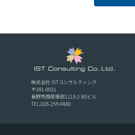
株式会社 ISTコンサルティング
〒381-0031
長野市西尾張部1115-2 BSビル
TEL.026-259-0480