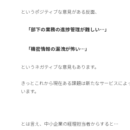
というポジティブな意見がある反面、
「部下の業務の進捗管理が難しい…」
「機密情報の漏洩が怖い…」
というネガティブな意見もあります。
きっとこれから現在ある課題は新たなサービスによ
います。
とは言え、中小企業の経理担当者からすると…