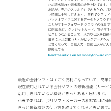
最近の会計ソフトはすごく便利になっていて、簡単
現在使用されている会計ソフトの最新機能（サービ
活用しきれていない機能がきっとあると思います。
必要であれば、会計ソフトメーカーの相談窓口に連
きっと最新機能の使い方を教えてくれると思います