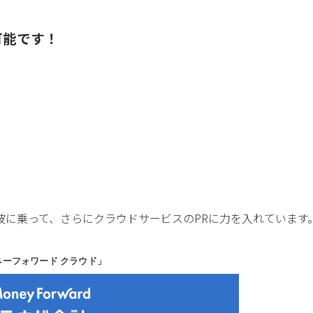
可能です！
波に乗って、さらにクラウドサービスのPRに力を入れています