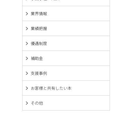
業界情報
業績把握
優遇制度
補助金
支援事例
お客様と共有したい本
その他