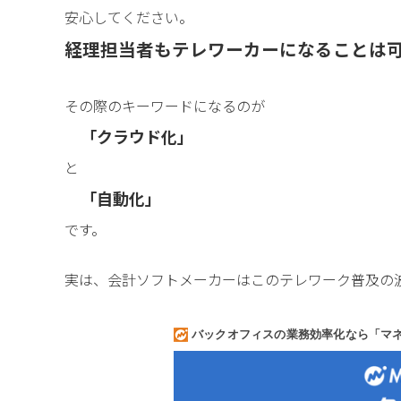
安心してください。
経理担当者もテレワーカーになることは
その際のキーワードになるのが
「クラウド化」
と
「自動化」
です。
実は、会計ソフトメーカーはこのテレワーク普及の