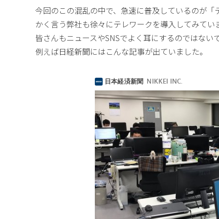
今回のこの混乱の中で、急速に普及しているのが「
かく言う弊社も徐々にテレワークを導入してみてい
皆さんもニュースやSNSでよく耳にするのではない
例えば日経新聞にはこんな記事が出ていました。