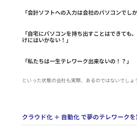
「会計ソフトへの入力は会社のパソコンでし
「自宅にパソコンを持ち出すことはできても
けにはいかない！」
「私たちは一生テレワーク出来ないの！？」
といった状態の会社も実際、あるのではないでしょ
クラウド化 ＋ 自動化 で夢のテレワーク