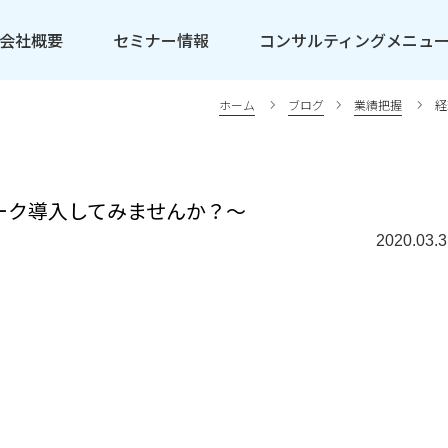
会社概要
セミナー情報
コンサルティングメニュ
ホーム
ブログ
業績把握
経
ワーク導入してみませんか？～
2020.03.3
。