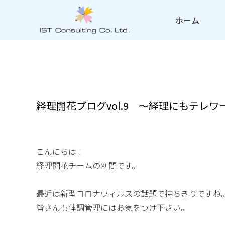
ホーム
経理開花ブログvol.9 ～経理にもテレ
こんにちは！
経理開花チームの刈間です。
最近は新型コロナウィルスの話題で持ちきりですね
皆さんも体調管理にはお気をつけ下さい。