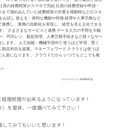
に経理処理が出来るようになっています！
ス）を是非、一度調べてみて下さい！
絡してみてもいいと思います！
。