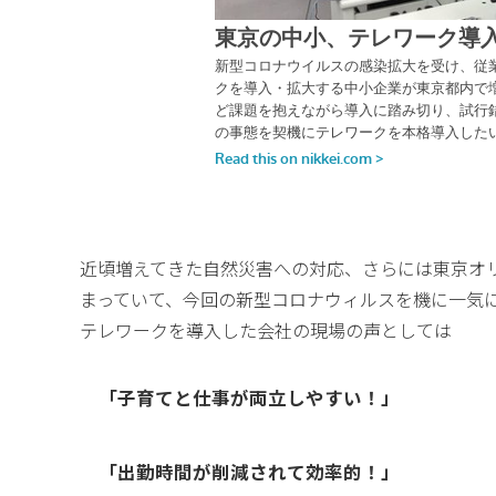
近頃増えてきた自然災害への対応、さらには東京オ
まっていて、今回の新型コロナウィルスを機に一気
テレワークを導入した会社の現場の声としては
「子育てと仕事が両立しやすい！」
「出勤時間が削減されて効率的！」