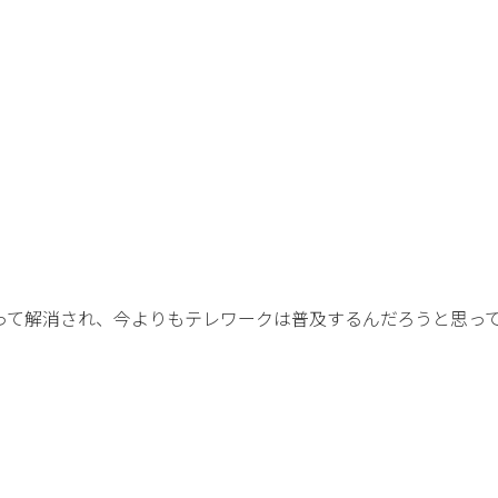
って解消され、今よりもテレワークは普及するんだろうと思っ