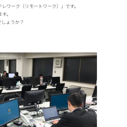
テレワーク（リモートワーク）」です。
ます。
でしょうか？