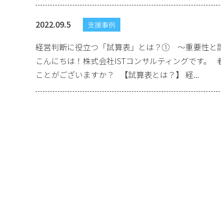
2022.09.5
支援事例
経営判断に役立つ「試算表」とは？① ～重要性と
こんにちは！株式会社ISTコンサルティングです。
ことがございますか？ 【試算表とは？】 経...